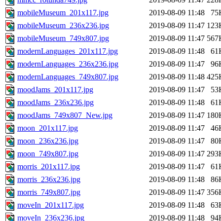
mobileMuseum_201x117.jpg
2019-08-09 11:48
75
mobileMuseum_236x236.jpg
2019-08-09 11:47
123
mobileMuseum_749x807.jpg
2019-08-09 11:47
567
modernLanguages_201x117.jpg
2019-08-09 11:48
61
modernLanguages_236x236.jpg
2019-08-09 11:47
96
modernLanguages_749x807.jpg
2019-08-09 11:48
425
moodJams_201x117.jpg
2019-08-09 11:47
53
moodJams_236x236.jpg
2019-08-09 11:48
61
moodJams_749x807_New.jpg
2019-08-09 11:47
180
moon_201x117.jpg
2019-08-09 11:47
46
moon_236x236.jpg
2019-08-09 11:47
80
moon_749x807.jpg
2019-08-09 11:47
293
morris_201x117.jpg
2019-08-09 11:47
61
morris_236x236.jpg
2019-08-09 11:48
86
morris_749x807.jpg
2019-08-09 11:47
356
moveIn_201x117.jpg
2019-08-09 11:48
63
moveIn_236x236.jpg
2019-08-09 11:48
94