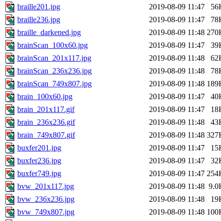
braille201.jpg
2019-08-09 11:47
56
braille236.jpg
2019-08-09 11:47
78
braille_darkened.jpg
2019-08-09 11:48
270
brainScan_100x60.jpg
2019-08-09 11:47
39
brainScan_201x117.jpg
2019-08-09 11:48
62
brainScan_236x236.jpg
2019-08-09 11:48
78
brainScan_749x807.jpg
2019-08-09 11:48
189
brain_100x60.jpg
2019-08-09 11:47
40
brain_201x117.gif
2019-08-09 11:47
18
brain_236x236.gif
2019-08-09 11:48
43
brain_749x807.gif
2019-08-09 11:48
327
buxfer201.jpg
2019-08-09 11:47
15
buxfer236.jpg
2019-08-09 11:47
32
buxfer749.jpg
2019-08-09 11:47
254
bvw_201x117.jpg
2019-08-09 11:48
9.0
bvw_236x236.jpg
2019-08-09 11:48
19
bvw_749x807.jpg
2019-08-09 11:48
100