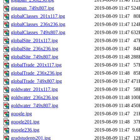
gigapan_749x807.jpg
2019-08-09 11:47
524
globalClasses_201x117.jpg
2019-08-09 11:47
80
globalClasses_236x236.jpg
2019-08-09 11:47
124
globalClasses_749x807.jpg
2019-08-09 11:47
632
globalSite_201x117.jpg
2019-08-09 11:47
47
globalSite_236x236.jpg
2019-08-09 11:47
84
globalSite_749x807.jpg
2019-08-09 11:48
288
globalTrade_201x117.jpg
2019-08-09 11:47
57
globalTrade_236x236.jpg
2019-08-09 11:48
85
globalTrade_749x807.jpg
2019-08-09 11:47
471
goldwater_201x117.jpg
2019-08-09 11:47
58
goldwater_236x236.jpg
2019-08-09 11:48
100
goldwater_749x807.jpg
2019-08-09 11:48
450
google.jpg
2019-08-09 11:47
21
google201.jpg
2019-08-09 11:48
37
google236.jpg
2019-08-09 11:47
9.6
gradstudents201.jpg
2019-08-09 11:47
12