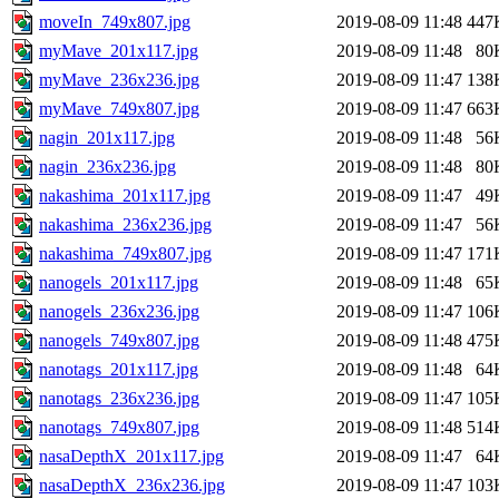
moveIn_749x807.jpg
2019-08-09 11:48
447
myMave_201x117.jpg
2019-08-09 11:48
80
myMave_236x236.jpg
2019-08-09 11:47
138
myMave_749x807.jpg
2019-08-09 11:47
663
nagin_201x117.jpg
2019-08-09 11:48
56
nagin_236x236.jpg
2019-08-09 11:48
80
nakashima_201x117.jpg
2019-08-09 11:47
49
nakashima_236x236.jpg
2019-08-09 11:47
56
nakashima_749x807.jpg
2019-08-09 11:47
171
nanogels_201x117.jpg
2019-08-09 11:48
65
nanogels_236x236.jpg
2019-08-09 11:47
106
nanogels_749x807.jpg
2019-08-09 11:48
475
nanotags_201x117.jpg
2019-08-09 11:48
64
nanotags_236x236.jpg
2019-08-09 11:47
105
nanotags_749x807.jpg
2019-08-09 11:48
514
nasaDepthX_201x117.jpg
2019-08-09 11:47
64
nasaDepthX_236x236.jpg
2019-08-09 11:47
103