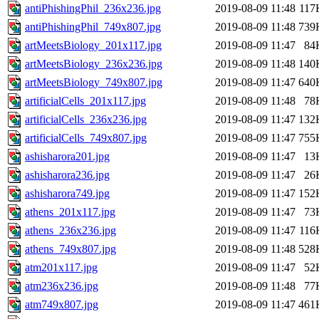
antiPhishingPhil_236x236.jpg
2019-08-09 11:48
117
antiPhishingPhil_749x807.jpg
2019-08-09 11:48
739
artMeetsBiology_201x117.jpg
2019-08-09 11:47
84
artMeetsBiology_236x236.jpg
2019-08-09 11:48
140
artMeetsBiology_749x807.jpg
2019-08-09 11:47
640
artificialCells_201x117.jpg
2019-08-09 11:48
78
artificialCells_236x236.jpg
2019-08-09 11:47
132
artificialCells_749x807.jpg
2019-08-09 11:47
755
ashisharora201.jpg
2019-08-09 11:47
13
ashisharora236.jpg
2019-08-09 11:47
26
ashisharora749.jpg
2019-08-09 11:47
152
athens_201x117.jpg
2019-08-09 11:47
73
athens_236x236.jpg
2019-08-09 11:47
116
athens_749x807.jpg
2019-08-09 11:48
528
atm201x117.jpg
2019-08-09 11:47
52
atm236x236.jpg
2019-08-09 11:48
77
atm749x807.jpg
2019-08-09 11:47
461