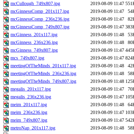
mcCullough_749x807.jpg
2019-08-09 11:47
551
mcGinnessComp_201x117.jpg
2019-08-09 11:47
54
mcGinnessComp_236x236.jpg
2019-08-09 11:47
82
mcGinnessComp_749x807.jpg
2019-08-09 11:47
383
mcGinness_201x117.jpg
2019-08-09 11:48
53
mcGinness_236x236.jpg
2019-08-09 11:48
80
mcGinness_749x807.jpg
2019-08-09 11:47
445
mcs_749x807.jpg
2019-08-09 11:47
824
meetingOfTheMinds_201x117.jpg
2019-08-09 11:48
42
meetingOfTheMinds_236x236.jpg
2019-08-09 11:48
58
meetingOfTheMinds_749x807.jpg
2019-08-09 11:48
125
megalis_201x117.jpg
2019-08-09 11:47
70
megalis_236x236.jpg
2019-08-09 11:47
105
meim_201x117.jpg
2019-08-09 11:48
64
meim_236x236.jpg
2019-08-09 11:47
103
meim_749x807.jpg
2019-08-09 11:47
542
metroNap_201x117.jpg
2019-08-09 11:48
58