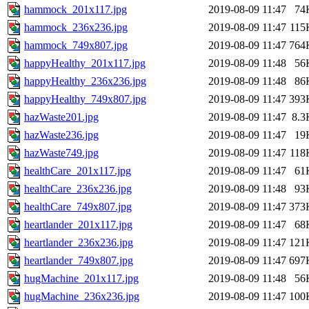
hammock_201x117.jpg
2019-08-09 11:47
74
hammock_236x236.jpg
2019-08-09 11:47
115
hammock_749x807.jpg
2019-08-09 11:47
764
happyHealthy_201x117.jpg
2019-08-09 11:48
56
happyHealthy_236x236.jpg
2019-08-09 11:48
86
happyHealthy_749x807.jpg
2019-08-09 11:47
393
hazWaste201.jpg
2019-08-09 11:47
8.3
hazWaste236.jpg
2019-08-09 11:47
19
hazWaste749.jpg
2019-08-09 11:47
118
healthCare_201x117.jpg
2019-08-09 11:47
61
healthCare_236x236.jpg
2019-08-09 11:48
93
healthCare_749x807.jpg
2019-08-09 11:47
373
heartlander_201x117.jpg
2019-08-09 11:47
68
heartlander_236x236.jpg
2019-08-09 11:47
121
heartlander_749x807.jpg
2019-08-09 11:47
697
hugMachine_201x117.jpg
2019-08-09 11:48
56
hugMachine_236x236.jpg
2019-08-09 11:47
100