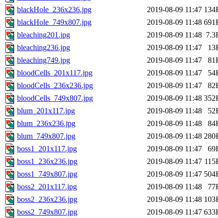
blackHole_236x236.jpg
2019-08-09 11:47
134
blackHole_749x807.jpg
2019-08-09 11:48
691
bleaching201.jpg
2019-08-09 11:48
7.3
bleaching236.jpg
2019-08-09 11:47
13
bleaching749.jpg
2019-08-09 11:47
81
bloodCells_201x117.jpg
2019-08-09 11:47
54
bloodCells_236x236.jpg
2019-08-09 11:47
82
bloodCells_749x807.jpg
2019-08-09 11:48
352
blum_201x117.jpg
2019-08-09 11:48
52
blum_236x236.jpg
2019-08-09 11:48
84
blum_749x807.jpg
2019-08-09 11:48
280
boss1_201x117.jpg
2019-08-09 11:47
69
boss1_236x236.jpg
2019-08-09 11:47
115
boss1_749x807.jpg
2019-08-09 11:47
504
boss2_201x117.jpg
2019-08-09 11:48
77
boss2_236x236.jpg
2019-08-09 11:48
103
boss2_749x807.jpg
2019-08-09 11:47
633