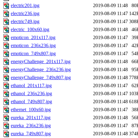
electric201.jpg
2019-08-09 11:48
80
electric236.jpg
2019-08-09 11:47
142
electric749.jpg
2019-08-09 11:47
308
electric_100x60.jpg
2019-08-09 11:48
46
emoticon_201x117.jpg
2019-08-09 11:47
39
emoticon_236x236.jpg
2019-08-09 11:47
42
emoticon_749x807.jpg
2019-08-09 11:47
54
energyChallenge_201x117.jpg
2019-08-09 11:48
66
energyChallenge_236x236.jpg
2019-08-09 11:48
95
energyChallenge_749x807.jpg
2019-08-09 11:48
778
ethanol_201x117.jpg
2019-08-09 11:47
62
ethanol_236x236.jpg
2019-08-09 11:47
103
ethanol_749x807.jpg
2019-08-09 11:48
618
ethernet_100x60.jpg
2019-08-09 11:47
38
eureka_201x117.jpg
2019-08-09 11:48
56
eureka_236x236.jpg
2019-08-09 11:47
87
eureka_749x807.jpg
2019-08-09 11:48
374