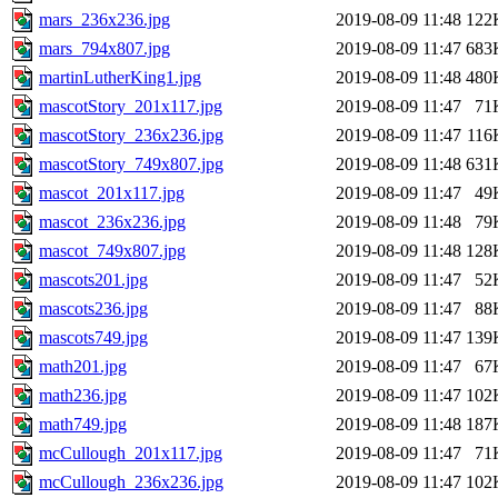
mars_236x236.jpg
2019-08-09 11:48
122
mars_794x807.jpg
2019-08-09 11:47
683
martinLutherKing1.jpg
2019-08-09 11:48
480
mascotStory_201x117.jpg
2019-08-09 11:47
71
mascotStory_236x236.jpg
2019-08-09 11:47
116
mascotStory_749x807.jpg
2019-08-09 11:48
631
mascot_201x117.jpg
2019-08-09 11:47
49
mascot_236x236.jpg
2019-08-09 11:48
79
mascot_749x807.jpg
2019-08-09 11:48
128
mascots201.jpg
2019-08-09 11:47
52
mascots236.jpg
2019-08-09 11:47
88
mascots749.jpg
2019-08-09 11:47
139
math201.jpg
2019-08-09 11:47
67
math236.jpg
2019-08-09 11:47
102
math749.jpg
2019-08-09 11:48
187
mcCullough_201x117.jpg
2019-08-09 11:47
71
mcCullough_236x236.jpg
2019-08-09 11:47
102