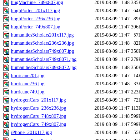
hugMachine_749x807.jpg
2019-08-09 11:48
335
hughPorter_201x117.jpg
2019-08-09 11:47
64
hughPorter_236x236.jpg
2019-08-09 11:47
89
hughPorter_749x807.jpg
2019-08-09 11:47
396
humanitiesScholars201x117.jpg
2019-08-09 11:47
57
humanitiesScholars236x236.jpg
2019-08-09 11:48
82
humanitiesScholars749x807.jpg
2019-08-09 11:47
350
humanitiesScholars749x8071.jpg
2019-08-09 11:47
279
humanitiesScholars749x8072.jpg
2019-08-09 11:48
350
hurricane201.jpg
2019-08-09 11:47
14
hurricane236.jpg
2019-08-09 11:48
33
hurricane749.jpg
2019-08-09 11:47
223
hydrogenCars_201x117.jpg
2019-08-09 11:47
72
hydrogenCars_236x236.jpg
2019-08-09 11:47
113
hydrogenCars_748x807.jpg
2019-08-09 11:48
599
hydrogenCars_749x807.jpg
2019-08-09 11:47
599
iPhone_201x117.jpg
2019-08-09 11:47
55