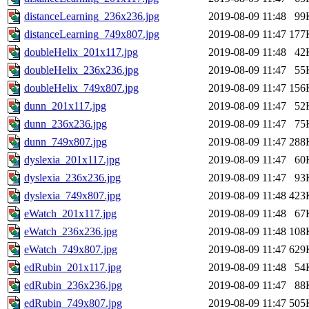
distanceLearning_236x236.jpg
2019-08-09 11:48
99
distanceLearning_749x807.jpg
2019-08-09 11:47
177
doubleHelix_201x117.jpg
2019-08-09 11:48
42
doubleHelix_236x236.jpg
2019-08-09 11:47
55
doubleHelix_749x807.jpg
2019-08-09 11:47
156
dunn_201x117.jpg
2019-08-09 11:47
52
dunn_236x236.jpg
2019-08-09 11:47
75
dunn_749x807.jpg
2019-08-09 11:47
288
dyslexia_201x117.jpg
2019-08-09 11:47
60
dyslexia_236x236.jpg
2019-08-09 11:47
93
dyslexia_749x807.jpg
2019-08-09 11:48
423
eWatch_201x117.jpg
2019-08-09 11:48
67
eWatch_236x236.jpg
2019-08-09 11:48
108
eWatch_749x807.jpg
2019-08-09 11:47
629
edRubin_201x117.jpg
2019-08-09 11:48
54
edRubin_236x236.jpg
2019-08-09 11:47
88
edRubin_749x807.jpg
2019-08-09 11:47
505