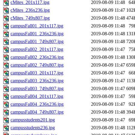
cMites_201x117.jpg
2019-08-09 11:48
64
cMites_236x236.jpg
2019-08-09 11:47
102
cMites_749x807.jpg
2019-08-09 11:48
474
campusFall01_201x117.jpg
2019-08-09 11:48
79
campusFall01_236x236.jpg
2019-08-09 11:48
131
campusFall01_749x807.jpg
2019-08-09 11:48
720
campusFall02_201x117.jpg
2019-08-09 11:47
75
campusFall02_236x236.jpg
2019-08-09 11:48
130
campusFall02_749x807.jpg
2019-08-09 11:47
659
campusFall03_201x117.jpg
2019-08-09 11:47
66
campusFall03_236x236.jpg
2019-08-09 11:47
113
campusFall03_749x807.jpg
2019-08-09 11:47
609
campusFall04_201x117.jpg
2019-08-09 11:47
59
campusFall04_236x236.jpg
2019-08-09 11:47
92
campusFall04_749x807.jpg
2019-08-09 11:48
394
campusstudents201.jpg
2019-08-09 11:47
69
campusstudents236.jpg
2019-08-09 11:48
112