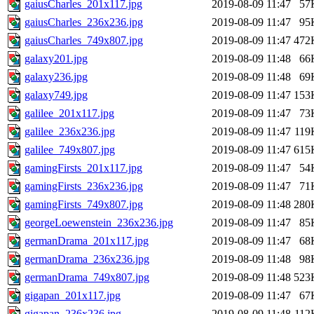
gaiusCharles_201x117.jpg
2019-08-09 11:47
57
gaiusCharles_236x236.jpg
2019-08-09 11:47
95
gaiusCharles_749x807.jpg
2019-08-09 11:47
472
galaxy201.jpg
2019-08-09 11:48
66
galaxy236.jpg
2019-08-09 11:48
69
galaxy749.jpg
2019-08-09 11:47
153
galilee_201x117.jpg
2019-08-09 11:47
73
galilee_236x236.jpg
2019-08-09 11:47
119
galilee_749x807.jpg
2019-08-09 11:47
615
gamingFirsts_201x117.jpg
2019-08-09 11:47
54
gamingFirsts_236x236.jpg
2019-08-09 11:47
71
gamingFirsts_749x807.jpg
2019-08-09 11:48
280
georgeLoewenstein_236x236.jpg
2019-08-09 11:47
85
germanDrama_201x117.jpg
2019-08-09 11:47
68
germanDrama_236x236.jpg
2019-08-09 11:48
98
germanDrama_749x807.jpg
2019-08-09 11:48
523
gigapan_201x117.jpg
2019-08-09 11:47
67
gigapan_236x236.jpg
2019-08-09 11:48
112