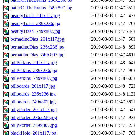
battleOfTheBrains_749x807.jpg
2019-08-09 11:47
352
beautyTrash_201x117.jpg
2019-08-09 11:47
43
beautyTrash_236x236.jpg
2019-08-09 11:47
70
beautyTrash_749x807.jpg
2019-08-09 11:47
244
bernadineDias_201x117.jpg
2019-08-09 11:47
58
bernadineDias_236x236.jpg
2019-08-09 11:48
89
bernadineDias_749x807.jpg
2019-08-09 11:47
461
billPerkins_201x117.jpg
2019-08-09 11:48
64
billPerkins_236x236.jpg
2019-08-09 11:47
96
billPerkins_749x807.jpg
2019-08-09 11:48
603
billboards_201x117.jpg
2019-08-09 11:48
72
billboards_236x236.jpg
2019-08-09 11:48
113
billboards_749x807.jpg
2019-08-09 11:47
587
billyPorter_201x117.jpg
2019-08-09 11:47
54
billyPorter_236x236.jpg
2019-08-09 11:47
93
billyPorter_749x807.jpg
2019-08-09 11:47
323
blackHole_201x117.jpg
2019-08-09 11:47
76