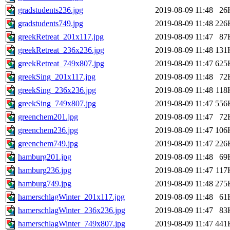
gradstudents236.jpg
2019-08-09 11:48
26
gradstudents749.jpg
2019-08-09 11:48
226
greekRetreat_201x117.jpg
2019-08-09 11:47
87
greekRetreat_236x236.jpg
2019-08-09 11:48
131
greekRetreat_749x807.jpg
2019-08-09 11:47
625
greekSing_201x117.jpg
2019-08-09 11:48
72
greekSing_236x236.jpg
2019-08-09 11:48
118
greekSing_749x807.jpg
2019-08-09 11:47
556
greenchem201.jpg
2019-08-09 11:47
72
greenchem236.jpg
2019-08-09 11:47
106
greenchem749.jpg
2019-08-09 11:47
226
hamburg201.jpg
2019-08-09 11:48
69
hamburg236.jpg
2019-08-09 11:47
117
hamburg749.jpg
2019-08-09 11:48
275
hamerschlagWinter_201x117.jpg
2019-08-09 11:48
61
hamerschlagWinter_236x236.jpg
2019-08-09 11:47
83
hamerschlagWinter_749x807.jpg
2019-08-09 11:47
441